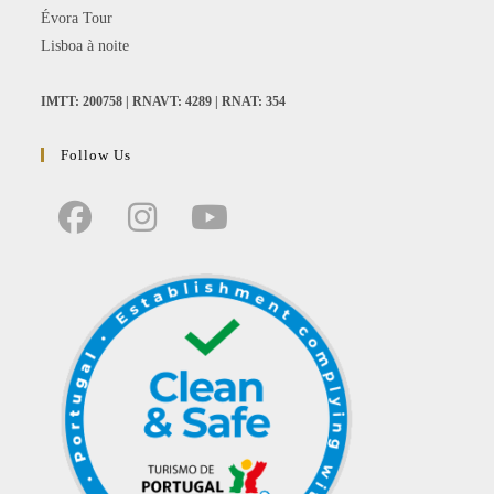
Évora Tour
Lisboa à noite
IMTT: 200758 | RNAVT: 4289 | RNAT: 354
Follow Us