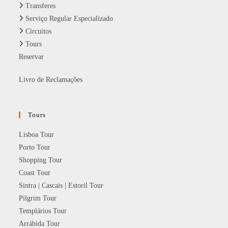
Transferes
Serviço Regular Especializado
Circuitos
Tours
Reservar
Livro de Reclamações
Tours
Lisboa Tour
Porto Tour
Shopping Tour
Coast Tour
Sintra | Cascais | Estoril Tour
Pilgrim Tour
Templários Tour
Arrábida Tour