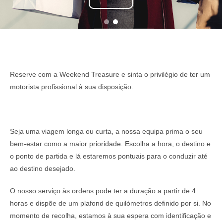
Reserve com a Weekend Treasure e sinta o privilégio de ter um
motorista profissional à sua disposição.
Seja uma viagem longa ou curta, a nossa equipa prima o seu
bem-estar como a maior prioridade. Escolha a hora, o destino e
o ponto de partida e lá estaremos pontuais para o conduzir até
ao destino desejado.
O nosso serviço às ordens pode ter a duração a partir de 4
horas e dispõe de um plafond de quilómetros definido por si. No
momento de recolha, estamos à sua espera com identificação e